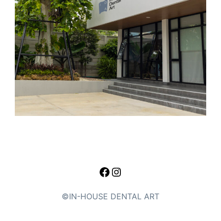
Facebook
Instagram
©IN-HOUSE DENTAL ART